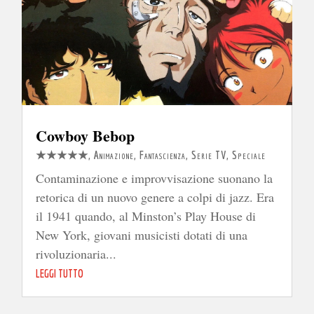
Cowboy Bebop
★★★★★
,
Animazione
,
Fantascienza
,
Serie TV
,
Speciale
Contaminazione e improvvisazione suonano la
retorica di un nuovo genere a colpi di jazz. Era
il 1941 quando, al Minston’s Play House di
New York, giovani musicisti dotati di una
rivoluzionaria...
LEGGI TUTTO