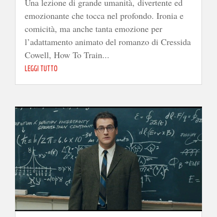
Una lezione di grande umanità, divertente ed
emozionante che tocca nel profondo. Ironia e
comicità, ma anche tanta emozione per
l’adattamento animato del romanzo di Cressida
Cowell, How To Train...
LEGGI TUTTO