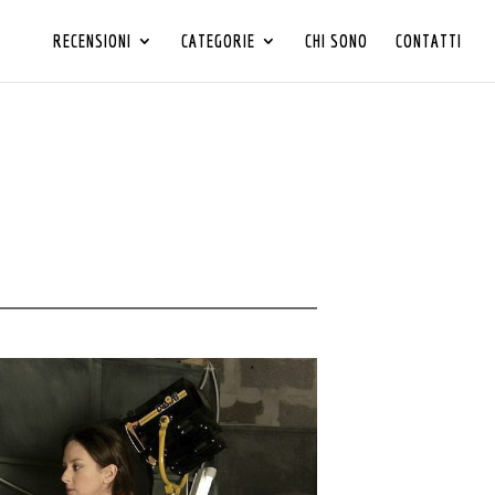
RECENSIONI
CATEGORIE
CHI SONO
CONTATTI