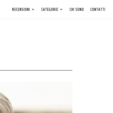
RECENSIONI
CATEGORIE
CHI SONO
CONTATTI