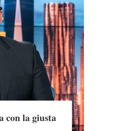
 con la giusta