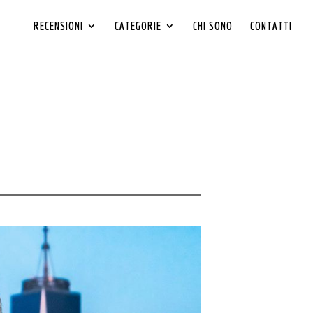
RECENSIONI
CATEGORIE
CHI SONO
CONTATTI